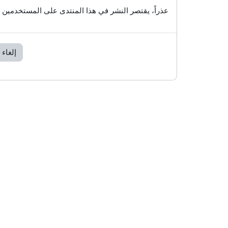
عذراً، يقتصر النشر في هذا المنتدى على المستخدمين 
إلغاء