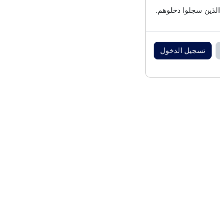
الذين سجلوا دخلوهم.
تسجيل الدخول