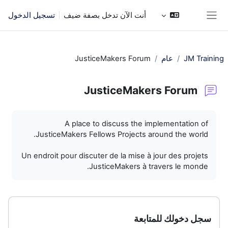
خطى إلى المحتوى الرئيسي
أنت الآن تدخل بصفة ضيف
تسجيل الدخول
واجهة جانبية
JM Training
عام
JusticeMakers Forum
JusticeMakers Forum
متطلبات الإكمال
A place to discuss the implementation of
JusticeMakers Fellows Projects around the world.
Un endroit pour discuter de la mise à jour des projets
JusticeMakers à travers le monde.
سجل دخولك للمتابعة