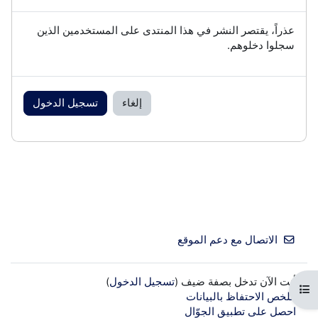
عذراً، يقتصر النشر في هذا المنتدى على المستخدمين الذين
سجلوا دخلوهم.
إلغاء
تسجيل الدخول
الاتصال مع دعم الموقع
أنت الآن تدخل بصفة ضيف (
تسجيل الدخول
)
فتح فهرس المقرر
ملخص الاحتفاظ بالبيانات
احصل على تطبيق الجوّال