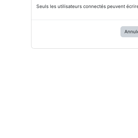
Seuls les utilisateurs connectés peuvent écrir
Annul