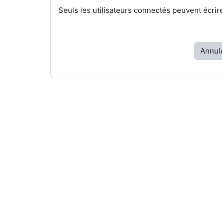
Seuls les utilisateurs connectés peuvent écrir
Annul