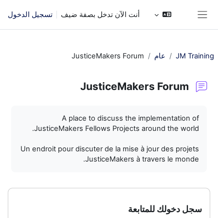
خطى إلى المحتوى الرئيسي
أنت الآن تدخل بصفة ضيف
تسجيل الدخول
واجهة جانبية
JM Training
عام
JusticeMakers Forum
JusticeMakers Forum
متطلبات الإكمال
A place to discuss the implementation of
JusticeMakers Fellows Projects around the world.
Un endroit pour discuter de la mise à jour des projets
JusticeMakers à travers le monde.
سجل دخولك للمتابعة