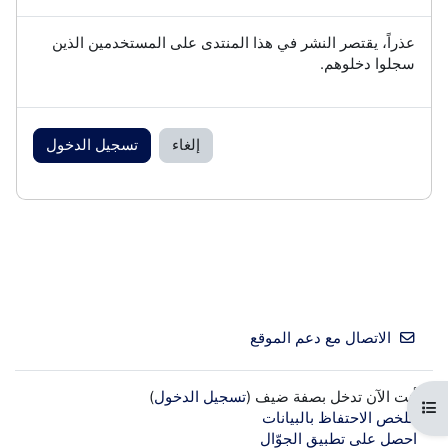
عذراً، يقتصر النشر في هذا المنتدى على المستخدمين الذين
سجلوا دخلوهم.
إلغاء
تسجيل الدخول
الاتصال مع دعم الموقع
أنت الآن تدخل بصفة ضيف (
تسجيل الدخول
)
فتح فهرس المقرر
ملخص الاحتفاظ بالبيانات
احصل على تطبيق الجوّال