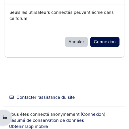
Seuls les utilisateurs connectés peuvent écrire dans
ce forum.
Annuler
Connexion
Contacter l’assistance du site
Vous êtes connecté anonymement (
Connexion
)
Ouvrir l’index du cours
Résumé de conservation de données
Obtenir l’app mobile