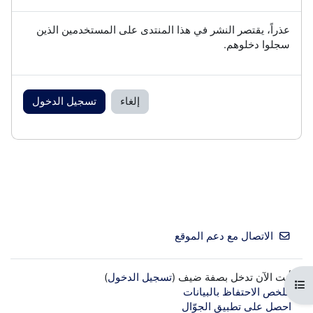
عذراً، يقتصر النشر في هذا المنتدى على المستخدمين الذين
سجلوا دخلوهم.
إلغاء
تسجيل الدخول
الاتصال مع دعم الموقع
أنت الآن تدخل بصفة ضيف (
تسجيل الدخول
)
فتح فهرس المقرر
ملخص الاحتفاظ بالبيانات
احصل على تطبيق الجوّال