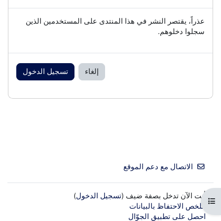
عذراً، يقتصر النشر في هذا المنتدى على المستخدمين الذين
سجلوا دخلوهم.
إلغاء
تسجيل الدخول
الاتصال مع دعم الموقع
أنت الآن تدخل بصفة ضيف (
تسجيل الدخول
)
فتح فهرس المقرر
ملخص الاحتفاظ بالبيانات
احصل على تطبيق الجوّال