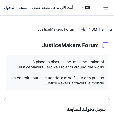
خطى إلى المحتوى الرئيسي
أنت الآن تدخل بصفة ضيف
تسجيل الدخول
واجهة جانبية
JM Training
عام
JusticeMakers Forum
JusticeMakers Forum
متطلبات الإكمال
A place to discuss the implementation of
JusticeMakers Fellows Projects around the world.
Un endroit pour discuter de la mise à jour des projets
JusticeMakers à travers le monde.
سجل دخولك للمتابعة