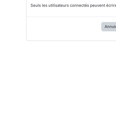
Seuls les utilisateurs connectés peuvent écrir
Annul