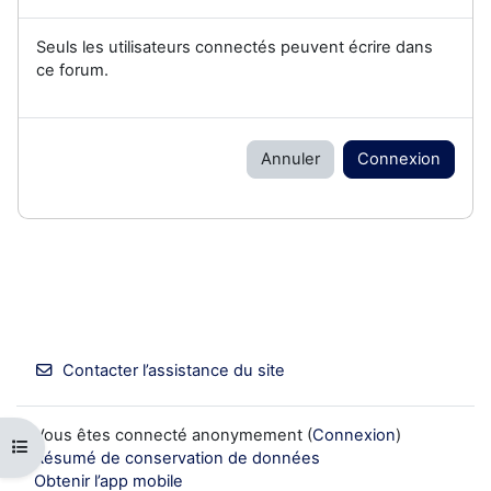
Seuls les utilisateurs connectés peuvent écrire dans
ce forum.
Annuler
Connexion
Contacter l’assistance du site
Vous êtes connecté anonymement (
Connexion
)
Ouvrir l’index du cours
Résumé de conservation de données
Obtenir l’app mobile