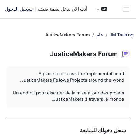
خطى إلى المحتوى الرئيسي
أنت الآن تدخل بصفة ضيف
تسجيل الدخول
واجهة جانبية
JM Training
عام
JusticeMakers Forum
JusticeMakers Forum
متطلبات الإكمال
A place to discuss the implementation of
JusticeMakers Fellows Projects around the world.
Un endroit pour discuter de la mise à jour des projets
JusticeMakers à travers le monde.
سجل دخولك للمتابعة