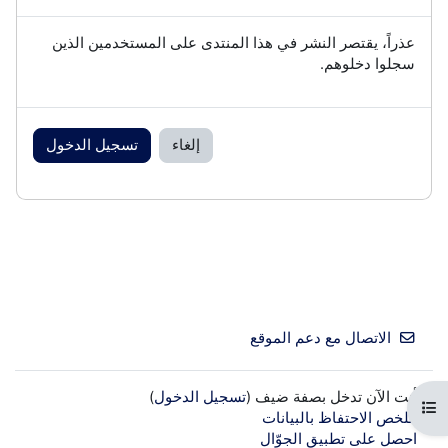
عذراً، يقتصر النشر في هذا المنتدى على المستخدمين الذين
سجلوا دخلوهم.
إلغاء
تسجيل الدخول
الاتصال مع دعم الموقع
أنت الآن تدخل بصفة ضيف (
تسجيل الدخول
)
فتح فهرس المقرر
ملخص الاحتفاظ بالبيانات
احصل على تطبيق الجوّال