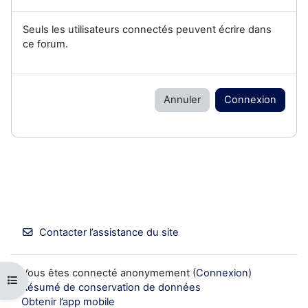
Seuls les utilisateurs connectés peuvent écrire dans
ce forum.
Annuler
Connexion
Contacter l’assistance du site
Vous êtes connecté anonymement (
Connexion
)
Ouvrir l’index du cours
Résumé de conservation de données
Obtenir l’app mobile