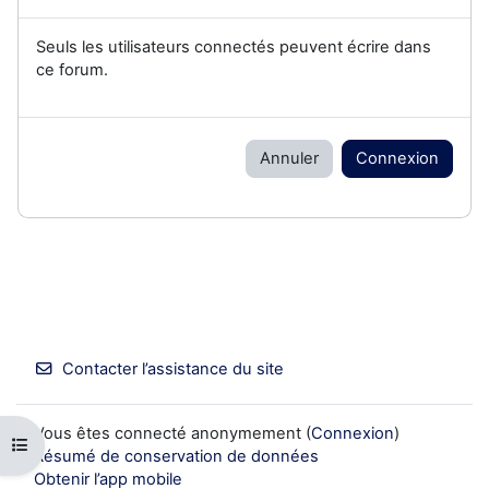
Seuls les utilisateurs connectés peuvent écrire dans
ce forum.
Annuler
Connexion
Contacter l’assistance du site
Vous êtes connecté anonymement (
Connexion
)
Ouvrir l’index du cours
Résumé de conservation de données
Obtenir l’app mobile