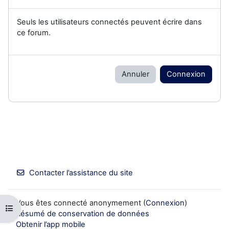
Seuls les utilisateurs connectés peuvent écrire dans
ce forum.
Annuler
Connexion
Contacter l’assistance du site
Vous êtes connecté anonymement (
Connexion
)
Ouvrir l’index du cours
Résumé de conservation de données
Obtenir l’app mobile