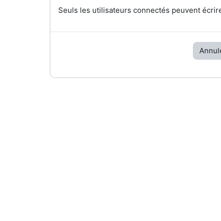
Seuls les utilisateurs connectés peuvent écrir
Annul