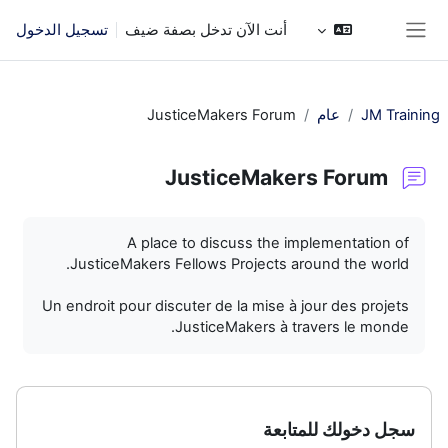
خطى إلى المحتوى الرئيسي
أنت الآن تدخل بصفة ضيف
تسجيل الدخول
واجهة جانبية
JM Training
عام
JusticeMakers Forum
JusticeMakers Forum
متطلبات الإكمال
A place to discuss the implementation of
JusticeMakers Fellows Projects around the world.
Un endroit pour discuter de la mise à jour des projets
JusticeMakers à travers le monde.
سجل دخولك للمتابعة