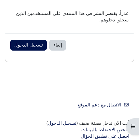
عذراً، يقتصر النشر في هذا المنتدى على المستخدمين الذين
سجلوا دخلوهم.
إلغاء
تسجيل الدخول
الاتصال مع دعم الموقع
أنت الآن تدخل بصفة ضيف (
تسجيل الدخول
)
فتح فهرس المقرر
ملخص الاحتفاظ بالبيانات
احصل على تطبيق الجوّال