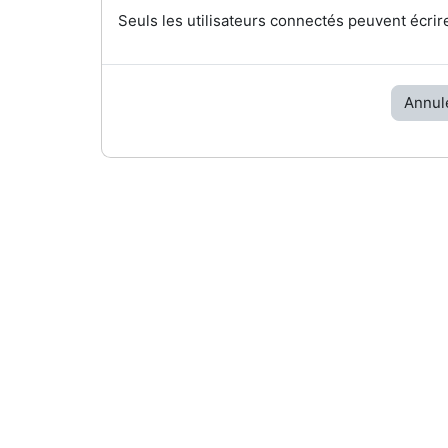
Seuls les utilisateurs connectés peuvent écrir
Annul