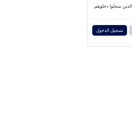
الذين سجلوا دخلوهم.
تسجيل الدخول