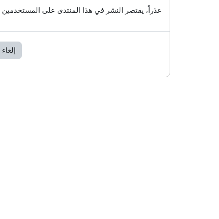
عذراً، يقتصر النشر في هذا المنتدى على المستخدمين 
إلغاء