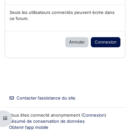
Seuls les utilisateurs connectés peuvent écrire dans
ce forum.
Annuler
Connexion
Contacter l’assistance du site
Vous êtes connecté anonymement (
Connexion
)
Ouvrir l’index du cours
Résumé de conservation de données
Obtenir l’app mobile