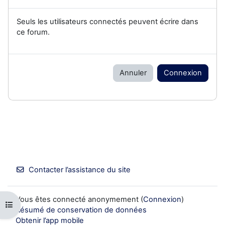
Seuls les utilisateurs connectés peuvent écrire dans
ce forum.
Annuler
Connexion
Contacter l’assistance du site
Vous êtes connecté anonymement (
Connexion
)
Ouvrir l’index du cours
Résumé de conservation de données
Obtenir l’app mobile