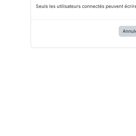
Seuls les utilisateurs connectés peuvent écrir
Annul