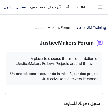
خطى إلى المحتوى الرئيسي
أنت الآن تدخل بصفة ضيف
تسجيل الدخول
واجهة جانبية
JM Training
عام
JusticeMakers Forum
JusticeMakers Forum
متطلبات الإكمال
A place to discuss the implementation of
JusticeMakers Fellows Projects around the world.
Un endroit pour discuter de la mise à jour des projets
JusticeMakers à travers le monde.
سجل دخولك للمتابعة