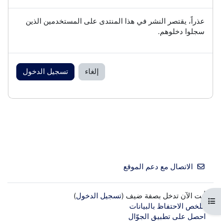
عذراً، يقتصر النشر في هذا المنتدى على المستخدمين الذين
سجلوا دخلوهم.
إلغاء
تسجيل الدخول
الاتصال مع دعم الموقع
أنت الآن تدخل بصفة ضيف (
تسجيل الدخول
)
فتح فهرس المقرر
ملخص الاحتفاظ بالبيانات
احصل على تطبيق الجوّال