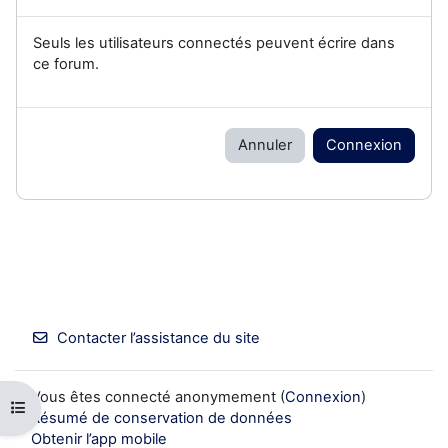
Seuls les utilisateurs connectés peuvent écrire dans
ce forum.
Annuler
Connexion
Contacter l’assistance du site
Vous êtes connecté anonymement (
Connexion
)
Ouvrir l’index du cours
Résumé de conservation de données
Obtenir l’app mobile