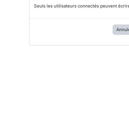
Seuls les utilisateurs connectés peuvent écrir
Annul