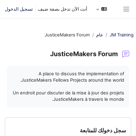
خطى إلى المحتوى الرئيسي
أنت الآن تدخل بصفة ضيف
تسجيل الدخول
واجهة جانبية
JM Training
عام
JusticeMakers Forum
JusticeMakers Forum
متطلبات الإكمال
A place to discuss the implementation of
JusticeMakers Fellows Projects around the world.
Un endroit pour discuter de la mise à jour des projets
JusticeMakers à travers le monde.
سجل دخولك للمتابعة