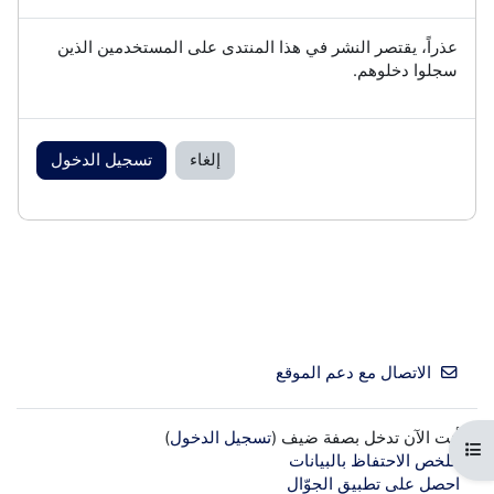
عذراً، يقتصر النشر في هذا المنتدى على المستخدمين الذين
سجلوا دخلوهم.
إلغاء
تسجيل الدخول
الاتصال مع دعم الموقع
أنت الآن تدخل بصفة ضيف (
تسجيل الدخول
)
فتح فهرس المقرر
ملخص الاحتفاظ بالبيانات
احصل على تطبيق الجوّال