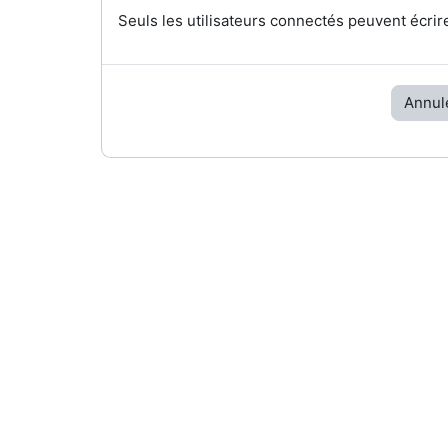
Seuls les utilisateurs connectés peuvent écrir
Annul