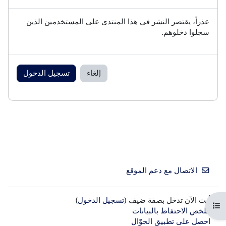
عذراً، يقتصر النشر في هذا المنتدى على المستخدمين الذين
سجلوا دخلوهم.
إلغاء
تسجيل الدخول
الاتصال مع دعم الموقع
أنت الآن تدخل بصفة ضيف (
تسجيل الدخول
)
فتح فهرس المقرر
ملخص الاحتفاظ بالبيانات
احصل على تطبيق الجوّال