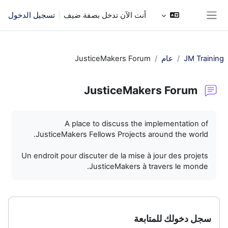
خطى إلى المحتوى الرئيسي
أنت الآن تدخل بصفة ضيف
تسجيل الدخول
واجهة جانبية
JM Training
عام
JusticeMakers Forum
JusticeMakers Forum
متطلبات الإكمال
A place to discuss the implementation of
JusticeMakers Fellows Projects around the world.
Un endroit pour discuter de la mise à jour des projets
JusticeMakers à travers le monde.
سجل دخولك للمتابعة