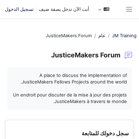
خطى إلى المحتوى الرئيسي
أنت الآن تدخل بصفة ضيف
تسجيل الدخول
واجهة جانبية
JM Training
عام
JusticeMakers Forum
JusticeMakers Forum
متطلبات الإكمال
A place to discuss the implementation of
JusticeMakers Fellows Projects around the world.
Un endroit pour discuter de la mise à jour des projets
JusticeMakers à travers le monde.
سجل دخولك للمتابعة