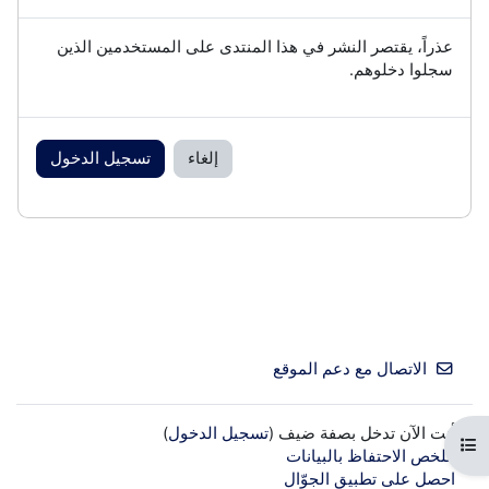
عذراً، يقتصر النشر في هذا المنتدى على المستخدمين الذين
سجلوا دخلوهم.
إلغاء
تسجيل الدخول
الاتصال مع دعم الموقع
أنت الآن تدخل بصفة ضيف (
تسجيل الدخول
)
فتح فهرس المقرر
ملخص الاحتفاظ بالبيانات
احصل على تطبيق الجوّال