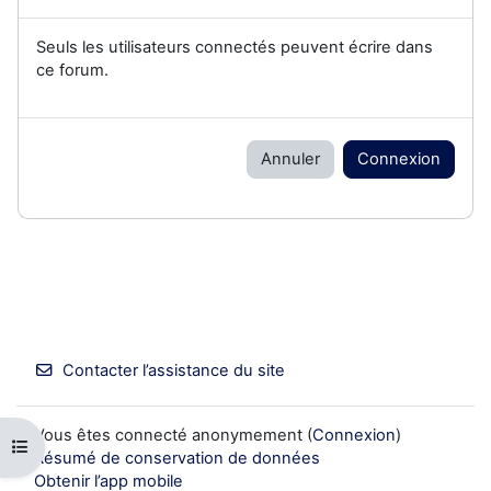
Seuls les utilisateurs connectés peuvent écrire dans
ce forum.
Annuler
Connexion
Contacter l’assistance du site
Vous êtes connecté anonymement (
Connexion
)
Ouvrir l’index du cours
Résumé de conservation de données
Obtenir l’app mobile