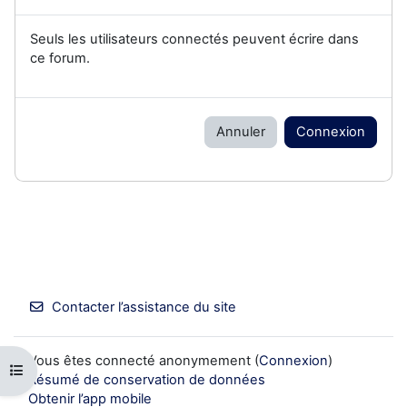
Seuls les utilisateurs connectés peuvent écrire dans
ce forum.
Annuler
Connexion
Contacter l’assistance du site
Vous êtes connecté anonymement (
Connexion
)
Ouvrir l’index du cours
Résumé de conservation de données
Obtenir l’app mobile