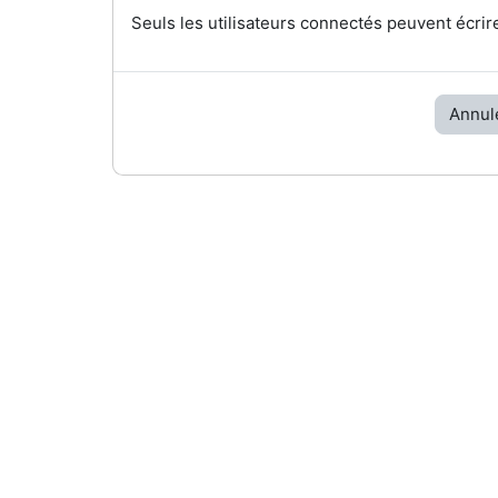
Seuls les utilisateurs connectés peuvent écrir
Annul