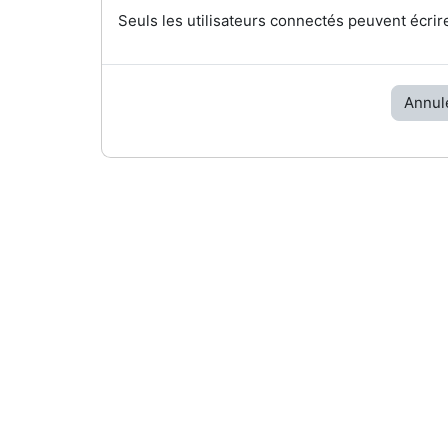
Seuls les utilisateurs connectés peuvent écrir
Annul