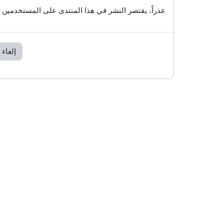
عذراً، يقتصر النشر في هذا المنتدى على المستخدمين 
إلغاء