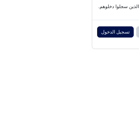
الذين سجلوا دخلوهم.
تسجيل الدخول