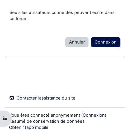
Seuls les utilisateurs connectés peuvent écrire dans
ce forum.
Annuler
Connexion
Contacter l’assistance du site
Vous êtes connecté anonymement (
Connexion
)
Ouvrir l’index du cours
Résumé de conservation de données
Obtenir l’app mobile