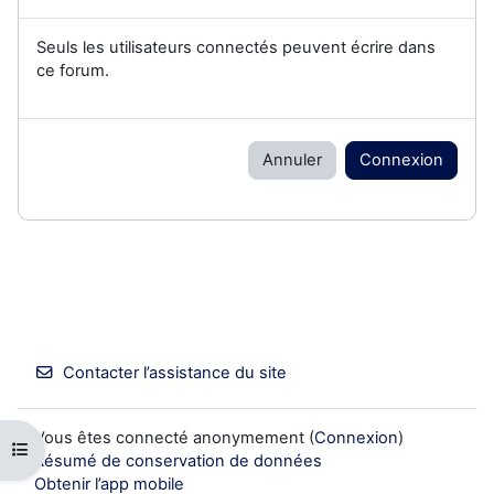
Seuls les utilisateurs connectés peuvent écrire dans
ce forum.
Annuler
Connexion
Contacter l’assistance du site
Vous êtes connecté anonymement (
Connexion
)
Ouvrir l’index du cours
Résumé de conservation de données
Obtenir l’app mobile