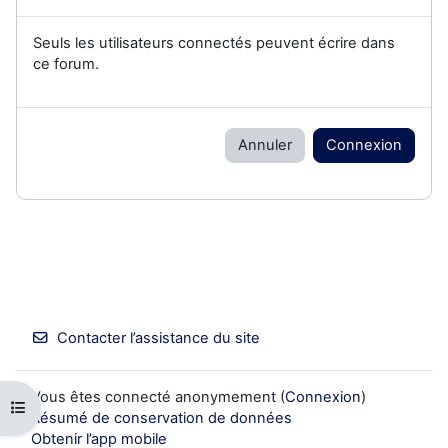
Seuls les utilisateurs connectés peuvent écrire dans
ce forum.
Annuler
Connexion
Contacter l’assistance du site
Vous êtes connecté anonymement (
Connexion
)
Ouvrir l’index du cours
Résumé de conservation de données
Obtenir l’app mobile