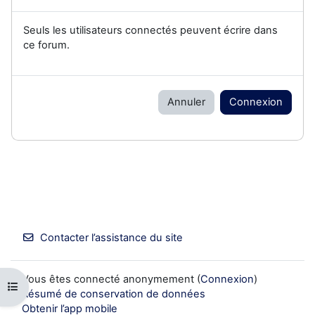
Seuls les utilisateurs connectés peuvent écrire dans
ce forum.
Annuler
Connexion
Contacter l’assistance du site
Vous êtes connecté anonymement (
Connexion
)
Ouvrir l’index du cours
Résumé de conservation de données
Obtenir l’app mobile