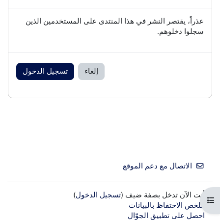
عذراً، يقتصر النشر في هذا المنتدى على المستخدمين الذين
سجلوا دخلوهم.
إلغاء
تسجيل الدخول
الاتصال مع دعم الموقع
أنت الآن تدخل بصفة ضيف (
تسجيل الدخول
)
فتح فهرس المقرر
ملخص الاحتفاظ بالبيانات
احصل على تطبيق الجوّال