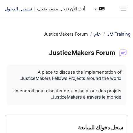
خطى إلى المحتوى الرئيسي
أنت الآن تدخل بصفة ضيف
تسجيل الدخول
واجهة جانبية
JM Training
عام
JusticeMakers Forum
JusticeMakers Forum
متطلبات الإكمال
A place to discuss the implementation of
JusticeMakers Fellows Projects around the world.
Un endroit pour discuter de la mise à jour des projets
JusticeMakers à travers le monde.
سجل دخولك للمتابعة