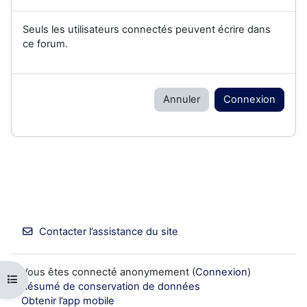
Seuls les utilisateurs connectés peuvent écrire dans
ce forum.
Annuler
Connexion
Contacter l’assistance du site
Vous êtes connecté anonymement (
Connexion
)
Ouvrir l’index du cours
Résumé de conservation de données
Obtenir l’app mobile