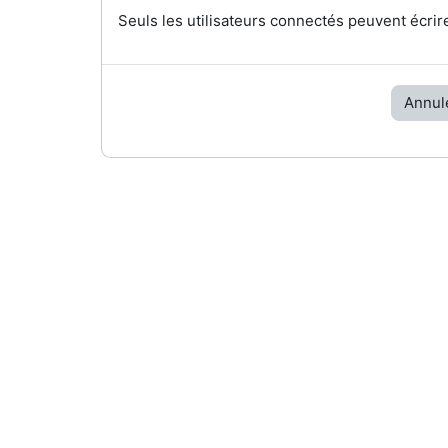
Seuls les utilisateurs connectés peuvent écrir
Annul