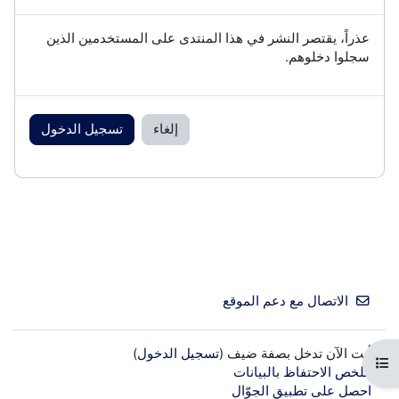
عذراً، يقتصر النشر في هذا المنتدى على المستخدمين الذين
سجلوا دخلوهم.
إلغاء
تسجيل الدخول
الاتصال مع دعم الموقع
أنت الآن تدخل بصفة ضيف (
تسجيل الدخول
)
فتح فهرس المقرر
ملخص الاحتفاظ بالبيانات
احصل على تطبيق الجوّال