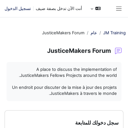
خطى إلى المحتوى الرئيسي
أنت الآن تدخل بصفة ضيف
تسجيل الدخول
واجهة جانبية
JM Training
عام
JusticeMakers Forum
JusticeMakers Forum
متطلبات الإكمال
A place to discuss the implementation of
JusticeMakers Fellows Projects around the world.
Un endroit pour discuter de la mise à jour des projets
JusticeMakers à travers le monde.
سجل دخولك للمتابعة