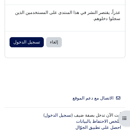
عذراً، يقتصر النشر في هذا المنتدى على المستخدمين الذين
سجلوا دخلوهم.
إلغاء
تسجيل الدخول
الاتصال مع دعم الموقع
أنت الآن تدخل بصفة ضيف (
تسجيل الدخول
)
فتح فهرس المقرر
ملخص الاحتفاظ بالبيانات
احصل على تطبيق الجوّال