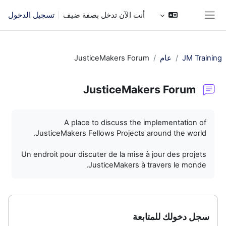
خطى إلى المحتوى الرئيسي
أنت الآن تدخل بصفة ضيف
تسجيل الدخول
واجهة جانبية
JM Training
عام
JusticeMakers Forum
JusticeMakers Forum
متطلبات الإكمال
A place to discuss the implementation of
JusticeMakers Fellows Projects around the world.
Un endroit pour discuter de la mise à jour des projets
JusticeMakers à travers le monde.
سجل دخولك للمتابعة