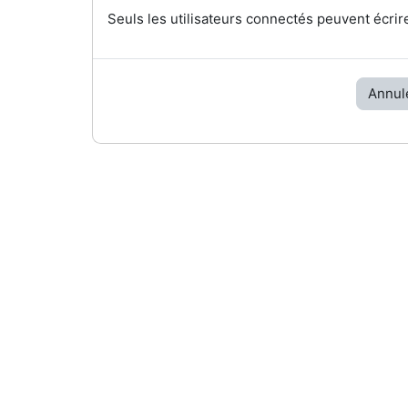
Seuls les utilisateurs connectés peuvent écrir
Annul